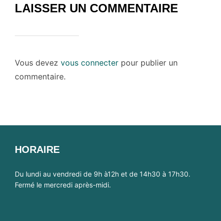
LAISSER UN COMMENTAIRE
Vous devez
vous connecter
pour publier un
commentaire.
HORAIRE
Du lundi au vendredi de 9h à12h et de 14h30 à 17h30.
Fermé le mercredi après-midi.