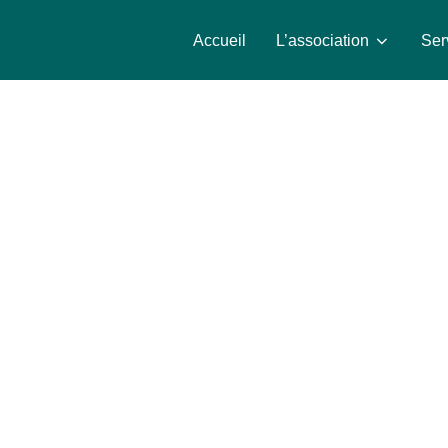
Accueil
L’association
Ser