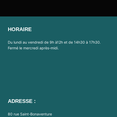
HORAIRE
Du lundi au vendredi de 9h à12h et de 14h30 à 17h30.
Fermé le mercredi après-midi.
ADRESSE :
80 rue Saint-Bonaventure