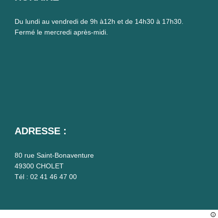
Du lundi au vendredi de 9h à12h et de 14h30 à 17h30.
Fermé le mercredi après-midi.
ADRESSE :
80 rue Saint-Bonaventure
49300 CHOLET
Tél : 02 41 46 47 00