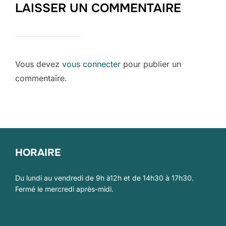
LAISSER UN COMMENTAIRE
Vous devez
vous connecter
pour publier un
commentaire.
HORAIRE
Du lundi au vendredi de 9h à12h et de 14h30 à 17h30.
Fermé le mercredi après-midi.