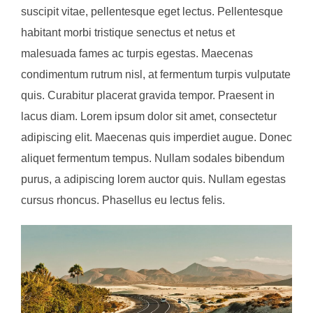
suscipit vitae, pellentesque eget lectus. Pellentesque
habitant morbi tristique senectus et netus et
malesuada fames ac turpis egestas. Maecenas
condimentum rutrum nisl, at fermentum turpis vulputate
quis. Curabitur placerat gravida tempor. Praesent in
lacus diam. Lorem ipsum dolor sit amet, consectetur
adipiscing elit. Maecenas quis imperdiet augue. Donec
aliquet fermentum tempus. Nullam sodales bibendum
purus, a adipiscing lorem auctor quis. Nullam egestas
cursus rhoncus. Phasellus eu lectus felis.