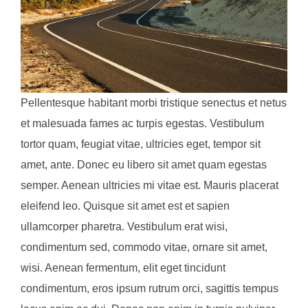
Pellentesque habitant morbi tristique senectus et netus
et malesuada fames ac turpis egestas. Vestibulum
tortor quam, feugiat vitae, ultricies eget, tempor sit
amet, ante. Donec eu libero sit amet quam egestas
semper. Aenean ultricies mi vitae est. Mauris placerat
eleifend leo. Quisque sit amet est et sapien
ullamcorper pharetra. Vestibulum erat wisi,
condimentum sed, commodo vitae, ornare sit amet,
wisi. Aenean fermentum, elit eget tincidunt
condimentum, eros ipsum rutrum orci, sagittis tempus