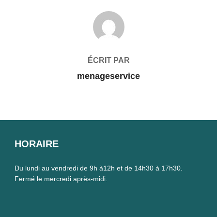
AUTEUR DE LA PUBLICATION
ÉCRIT PAR
menageservice
HORAIRE
Du lundi au vendredi de 9h à12h et de 14h30 à 17h30.
Fermé le mercredi après-midi.