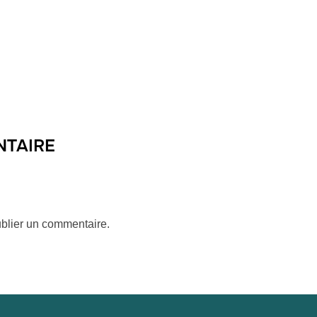
NTAIRE
blier un commentaire.