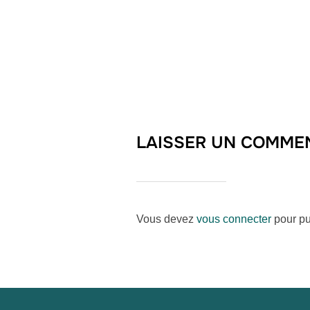
LAISSER UN COMME
Vous devez
vous connecter
pour pu